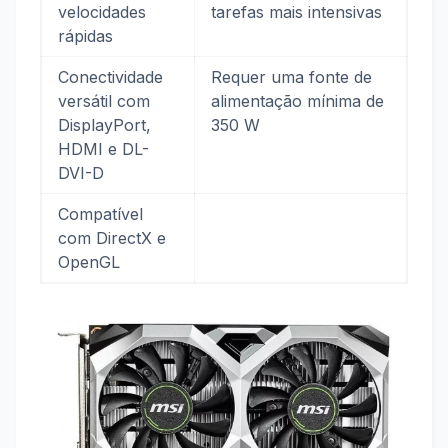
velocidades
tarefas mais intensivas
rápidas
Conectividade
Requer uma fonte de
versátil com
alimentação mínima de
DisplayPort,
350 W
HDMI e DL-
DVI-D
Compatível
com DirectX e
OpenGL