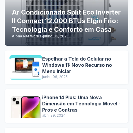
Ar Condicionado Split Eco Inverter
II Connect 12.000 BTUs Elgin Frio:
Tecnologia e Conforto em Casa
Alpha Net Works
-
junho 06, 2025
Espelhar a Tela do Celular no
Windows 11: Novo Recurso no
Menu Iniciar
junho 06, 2025
iPhone 14 Plus: Uma Nova
Dimensão em Tecnologia Móvel -
Pros e Contras
abril 29, 2024