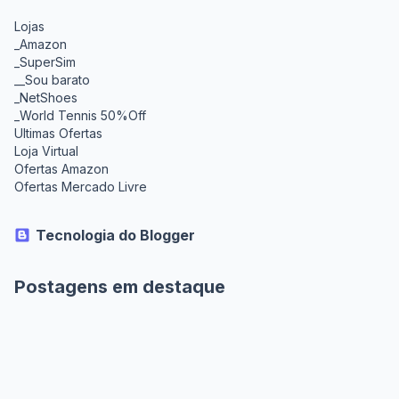
Lojas
_Amazon
_SuperSim
__Sou barato
_NetShoes
_World Tennis 50%Off
Ultimas Ofertas
Loja Virtual
Ofertas Amazon
Ofertas Mercado Livre
Tecnologia do Blogger
Postagens em destaque