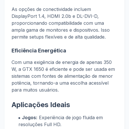
As opções de conectividade incluem
DisplayPort 1.4, HDMI 2.0b e DL-DVI-D,
proporcionando compatibilidade com uma
ampla gama de monitores e dispositivos. Isso
permite setups flexíveis e de alta qualidade.
Eficiência Energética
Com uma exigência de energia de apenas 350
W, a GTX 1650 é eficiente e pode ser usada em
sistemas com fontes de alimentação de menor
potência, tornando-a uma escolha acessível
para muitos usuários.
Aplicações Ideais
Jogos:
Experiência de jogo fluida em
resoluções Full HD.