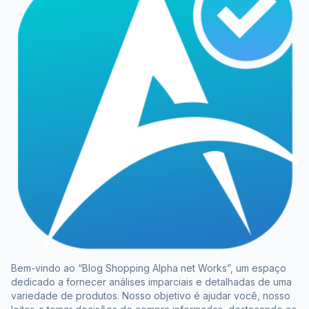
Bem-vindo ao “Blog Shopping Alpha net Works”, um espaço
dedicado a fornecer análises imparciais e detalhadas de uma
variedade de produtos. Nosso objetivo é ajudar você, nosso