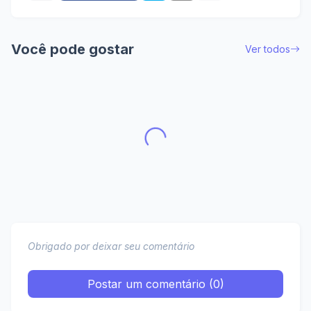
Você pode gostar
Ver todos
Obrigado por deixar seu comentário
Postar um comentário (0)