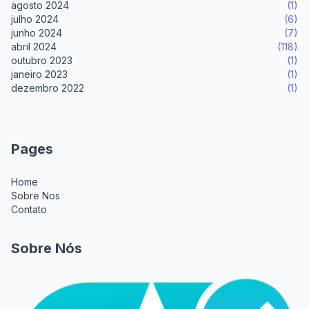
agosto 2024
(1)
julho 2024
(6)
junho 2024
(7)
abril 2024
(118)
outubro 2023
(1)
janeiro 2023
(1)
dezembro 2022
(1)
Pages
Home
Sobre Nos
Contato
Sobre Nós