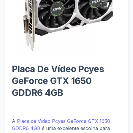
Placa De Vídeo Pcyes
GeForce GTX 1650
GDDR6 4GB
A
Placa de Vídeo Pcyes GeForce GTX 1650
GDDR6 4GB
é uma excelente escolha para