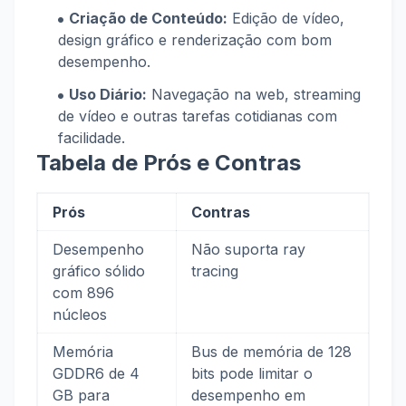
Criação de Conteúdo:
Edição de vídeo,
design gráfico e renderização com bom
desempenho.
Uso Diário:
Navegação na web, streaming
de vídeo e outras tarefas cotidianas com
facilidade.
Tabela de Prós e Contras
Prós
Contras
Desempenho
Não suporta ray
gráfico sólido
tracing
com 896
núcleos
Memória
Bus de memória de 128
GDDR6 de 4
bits pode limitar o
GB para
desempenho em