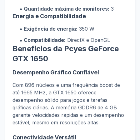
Quantidade máxima de monitores:
3
Energia e Compatibilidade
Exigência de energia:
350 W
Compatibilidade:
DirectX e OpenGL
Benefícios da Pcyes GeForce
GTX 1650
Desempenho Gráfico Confiável
Com 896 núcleos e uma frequência boost de
até 1665 MHz, a GTX 1650 oferece
desempenho sólido para jogos e tarefas
gráficas diárias. A memória GDDR6 de 4 GB
garante velocidades rápidas e um desempenho
estável, mesmo em resoluções altas.
Conectividade Versátil