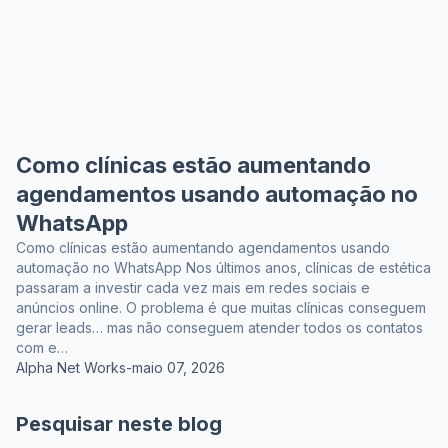
Como clínicas estão aumentando
agendamentos usando automação no
WhatsApp
Como clínicas estão aumentando agendamentos usando
automação no WhatsApp Nos últimos anos, clínicas de estética
passaram a investir cada vez mais em redes sociais e
anúncios online. O problema é que muitas clínicas conseguem
gerar leads… mas não conseguem atender todos os contatos
com e…
Alpha Net Works
-
maio 07, 2026
Pesquisar neste blog