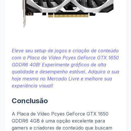
Eleve seu setup de jogos e criação de conteúdo
com a Placa de Vídeo Pcyes GeForce GTX 1650
GDDR6 4GB! Experimente gráficos de alta
qualidade e desempenho estável. Adquira a sua
hoje mesmo no Mercado Livre e melhore sua
experiência visual!
Conclusão
A Placa de Vídeo Pcyes GeForce GTX 1650
GDDR6 4GB é uma opção excelente para
gamers e criadores de conteúdo que buscam