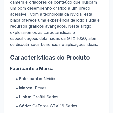
gamers e criadores de conteúdo que buscam
um bom desempenho gráfico a um preço
acessível. Com a tecnologia da Nvidia, esta
placa oferece uma experiência de jogo fluida e
recursos gráficos avançados. Neste artigo,
exploraremos as características e
especificações detalhadas da GTX 1650, além
de discutir seus benefícios e aplicações ideais.
Características do Produto
Fabricante e Marca
Fabricante:
Nvidia
Marca:
Pcyes
Linha:
Graffiti Series
Série:
GeForce GTX 16 Series