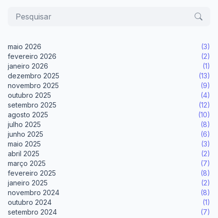
maio 2026
(3)
fevereiro 2026
(2)
janeiro 2026
(1)
dezembro 2025
(13)
novembro 2025
(9)
outubro 2025
(4)
setembro 2025
(12)
agosto 2025
(10)
julho 2025
(8)
junho 2025
(6)
maio 2025
(3)
abril 2025
(2)
março 2025
(7)
fevereiro 2025
(8)
janeiro 2025
(2)
novembro 2024
(8)
outubro 2024
(1)
setembro 2024
(7)