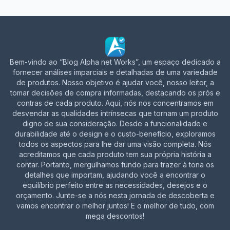
Bem-vindo ao “Blog Alpha net Works”, um espaço dedicado a
fornecer análises imparciais e detalhadas de uma variedade
de produtos. Nosso objetivo é ajudar você, nosso leitor, a
tomar decisões de compra informadas, destacando os prós e
contras de cada produto. Aqui, nós nos concentramos em
desvendar as qualidades intrínsecas que tornam um produto
digno de sua consideração. Desde a funcionalidade e
durabilidade até o design e o custo-benefício, exploramos
todos os aspectos para lhe dar uma visão completa. Nós
acreditamos que cada produto tem sua própria história a
contar. Portanto, mergulhamos fundo para trazer à tona os
detalhes que importam, ajudando você a encontrar o
equilíbrio perfeito entre as necessidades, desejos e o
orçamento. Junte-se a nós nesta jornada de descoberta e
vamos encontrar o melhor juntos! E o melhor de tudo, com
mega descontos!