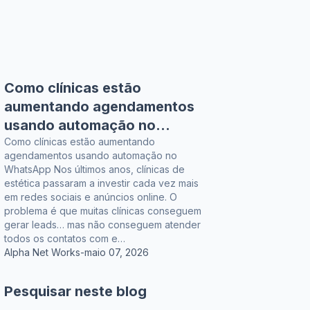
Como clínicas estão
aumentando agendamentos
usando automação no
WhatsApp
Como clínicas estão aumentando
agendamentos usando automação no
WhatsApp Nos últimos anos, clínicas de
estética passaram a investir cada vez mais
em redes sociais e anúncios online. O
problema é que muitas clínicas conseguem
gerar leads… mas não conseguem atender
todos os contatos com e…
Alpha Net Works
-
maio 07, 2026
Pesquisar neste blog