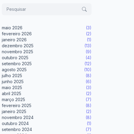
maio 2026
(3)
fevereiro 2026
(2)
janeiro 2026
(1)
dezembro 2025
(13)
novembro 2025
(9)
outubro 2025
(4)
setembro 2025
(12)
agosto 2025
(10)
julho 2025
(8)
junho 2025
(6)
maio 2025
(3)
abril 2025
(2)
março 2025
(7)
fevereiro 2025
(8)
janeiro 2025
(2)
novembro 2024
(8)
outubro 2024
(1)
setembro 2024
(7)