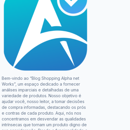
Bem-vindo ao “Blog Shopping Alpha net
Works”, um espaço dedicado a fornecer
análises imparciais e detalhadas de uma
variedade de produtos. Nosso objetivo é
ajudar você, nosso leitor, a tomar decisões
de compra informadas, destacando os prós
e contras de cada produto. Aqui, nós nos
concentramos em desvendar as qualidades
intrínsecas que tornam um produto digno de