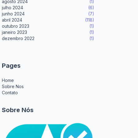
agosto 2024
(1)
julho 2024
(6)
junho 2024
(7)
abril 2024
(118)
outubro 2023
(1)
janeiro 2023
(1)
dezembro 2022
(1)
Pages
Home
Sobre Nos
Contato
Sobre Nós