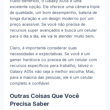
custo-benefício, o Galaxy A05s é uma
excelente opção. Ele oferece uma câmera tripla
de qualidade, um bom desempenho, bateria de
longa duração e um design moderno por um
preço acessível. Se você não precisa de
recursos super avançados e busca um celular
para o dia a dia, ele vai te atender muito bem.
Claro, é importante considerar suas
necessidades e expectativas. Se você é um
gamer hardcore ou precisa de um celular com
recursos específicos para trabalho, talvez o
Galaxy A05s não seja a melhor escolha. Mas,
para a maioria das pessoas, ele é um celular
completo e confiável.
Outras Coisas Que Você
Precisa Saber