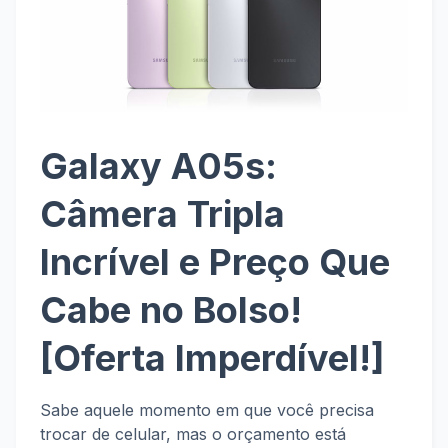
Galaxy A05s:
Câmera Tripla
Incrível e Preço Que
Cabe no Bolso!
[Oferta Imperdível!]
Sabe aquele momento em que você precisa
trocar de celular, mas o orçamento está