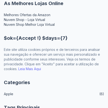
As Melhores Lojas Online
Melhores Ofertas da Amazon
Nuvem Shop - Loja Virtual
Nuvem Shop Melhor Loja Virtual
$ok={Accept !} $days={7}
Este site utiliza cookies próprios e de terceiros para analisar
sua navegação e oferecer um serviço mais personalizado e
publicidade conforme seus interesses. Veja os termos de
privacidade. Clique em "Aceito" para aceitar a utilização de
cookies.
Leia Mais Aqui
Categories
Apple
(6)
Tags Principais