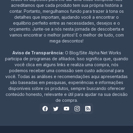
acreditamos que cada produto tem sua própria história a
contar. Portanto, mergulhamos fundo para trazer à tona os
detalhes que importam, ajudando você a encontrar o
equilíbrio perfeito entre as necessidades, desejos e o
orçamento. Junte-se a nós nesta jornada de descoberta e
vamos encontrar o melhor juntos! E o melhor de tudo, com
mega descontos!
Aviso de Transparência:
O Blog/Site Alpha Net Works
participa de programas de afiliados. Isso significa que, quando
você clica em alguns links e realiza uma compra, nós
podemos receber uma comissão sem custo adicional para
você. Todas as análises e recomendações aqui apresentadas
são baseadas em pesquisas, experiências e informações
disponíveis sobre os produtos, sempre buscando oferecer
conteúdo honesto, relevante e útil para ajudar na sua decisão
de compra.