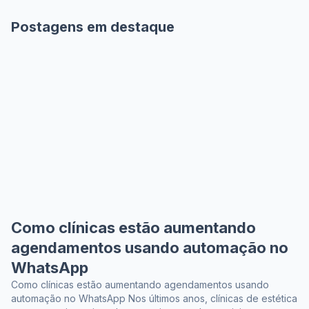
Postagens em destaque
Como clínicas estão aumentando
agendamentos usando automação no
WhatsApp
Como clínicas estão aumentando agendamentos usando
automação no WhatsApp Nos últimos anos, clínicas de estética