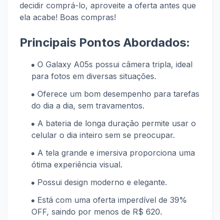
decidir comprá-lo, aproveite a oferta antes que
ela acabe! Boas compras!
Principais Pontos Abordados:
O Galaxy A05s possui câmera tripla, ideal
para fotos em diversas situações.
Oferece um bom desempenho para tarefas
do dia a dia, sem travamentos.
A bateria de longa duração permite usar o
celular o dia inteiro sem se preocupar.
A tela grande e imersiva proporciona uma
ótima experiência visual.
Possui design moderno e elegante.
Está com uma oferta imperdível de 39%
OFF, saindo por menos de R$ 620.