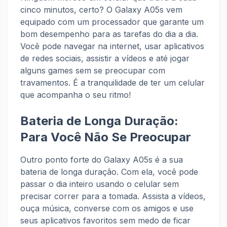
cinco minutos, certo? O Galaxy A05s vem
equipado com um processador que garante um
bom desempenho para as tarefas do dia a dia.
Você pode navegar na internet, usar aplicativos
de redes sociais, assistir a vídeos e até jogar
alguns games sem se preocupar com
travamentos. É a tranquilidade de ter um celular
que acompanha o seu ritmo!
Bateria de Longa Duração:
Para Você Não Se Preocupar
Outro ponto forte do Galaxy A05s é a sua
bateria de longa duração. Com ela, você pode
passar o dia inteiro usando o celular sem
precisar correr para a tomada. Assista a vídeos,
ouça música, converse com os amigos e use
seus aplicativos favoritos sem medo de ficar