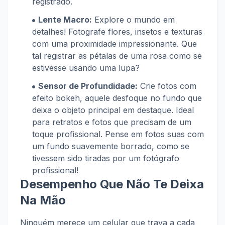
registrado.
Lente Macro:
Explore o mundo em
detalhes! Fotografe flores, insetos e texturas
com uma proximidade impressionante. Que
tal registrar as pétalas de uma rosa como se
estivesse usando uma lupa?
Sensor de Profundidade:
Crie fotos com
efeito bokeh, aquele desfoque no fundo que
deixa o objeto principal em destaque. Ideal
para retratos e fotos que precisam de um
toque profissional. Pense em fotos suas com
um fundo suavemente borrado, como se
tivessem sido tiradas por um fotógrafo
profissional!
Desempenho Que Não Te Deixa
Na Mão
Ninguém merece um celular que trava a cada