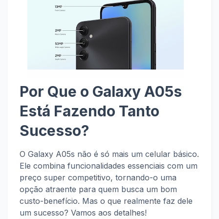
Por Que o Galaxy A05s
Está Fazendo Tanto
Sucesso?
O Galaxy A05s não é só mais um celular básico.
Ele combina funcionalidades essenciais com um
preço super competitivo, tornando-o uma
opção atraente para quem busca um bom
custo-benefício. Mas o que realmente faz dele
um sucesso? Vamos aos detalhes!