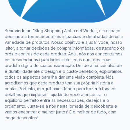
Bem-vindo ao “Blog Shopping Alpha net Works”, um espaço
dedicado a fornecer análises imparciais e detalhadas de uma
variedade de produtos. Nosso objetivo é ajudar você, nosso
leitor, a tomar decisões de compra informadas, destacando os
prós e contras de cada produto. Aqui, nós nos concentramos
em desvendar as qualidades intrínsecas que tornam um
produto digno de sua consideração. Desde a funcionalidade
e durabilidade até o design e o custo-benefício, exploramos
todos os aspectos para lhe dar uma visão completa. Nós
acreditamos que cada produto tem sua própria história a
contar. Portanto, mergulhamos fundo para trazer à tona os
detalhes que importam, ajudando você a encontrar o
equilíbrio perfeito entre as necessidades, desejos e o
orçamento. Junte-se a nós nesta jornada de descoberta e
vamos encontrar o melhor juntos! E o melhor de tudo, com
mega descontos!