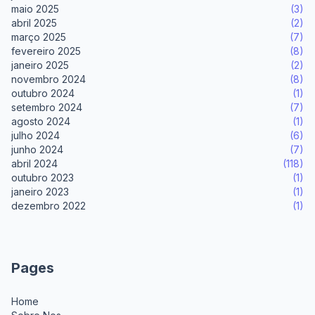
maio 2025
(3)
abril 2025
(2)
março 2025
(7)
fevereiro 2025
(8)
janeiro 2025
(2)
novembro 2024
(8)
outubro 2024
(1)
setembro 2024
(7)
agosto 2024
(1)
julho 2024
(6)
junho 2024
(7)
abril 2024
(118)
outubro 2023
(1)
janeiro 2023
(1)
dezembro 2022
(1)
Pages
Home