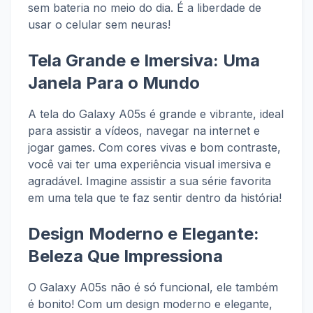
sem bateria no meio do dia. É a liberdade de
usar o celular sem neuras!
Tela Grande e Imersiva: Uma
Janela Para o Mundo
A tela do Galaxy A05s é grande e vibrante, ideal
para assistir a vídeos, navegar na internet e
jogar games. Com cores vivas e bom contraste,
você vai ter uma experiência visual imersiva e
agradável. Imagine assistir a sua série favorita
em uma tela que te faz sentir dentro da história!
Design Moderno e Elegante:
Beleza Que Impressiona
O Galaxy A05s não é só funcional, ele também
é bonito! Com um design moderno e elegante,