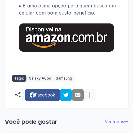
É uma ótima opção para quem busca um
celular com bom custo-benefício.
Tags:
Galaxy A05s
Samsung
Facebook
Você pode gostar
Ver todos