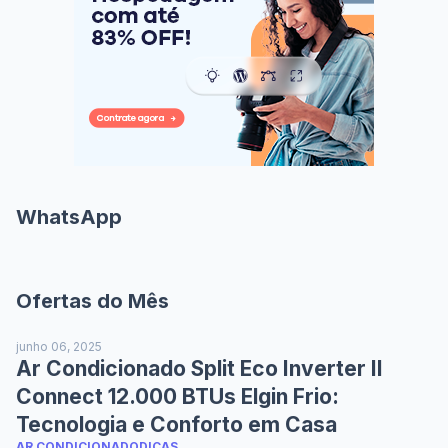
WhatsApp
Ofertas do Mês
junho 06, 2025
Ar Condicionado Split Eco Inverter II
Connect 12.000 BTUs Elgin Frio:
Tecnologia e Conforto em Casa
AR CONDICIONADO
DICAS