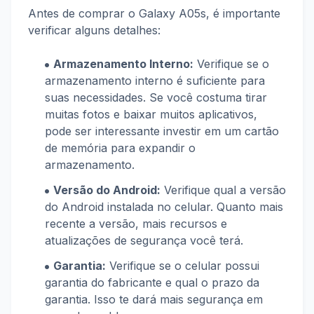
Antes de comprar o Galaxy A05s, é importante
verificar alguns detalhes:
Armazenamento Interno:
Verifique se o
armazenamento interno é suficiente para
suas necessidades. Se você costuma tirar
muitas fotos e baixar muitos aplicativos,
pode ser interessante investir em um cartão
de memória para expandir o
armazenamento.
Versão do Android:
Verifique qual a versão
do Android instalada no celular. Quanto mais
recente a versão, mais recursos e
atualizações de segurança você terá.
Garantia:
Verifique se o celular possui
garantia do fabricante e qual o prazo da
garantia. Isso te dará mais segurança em