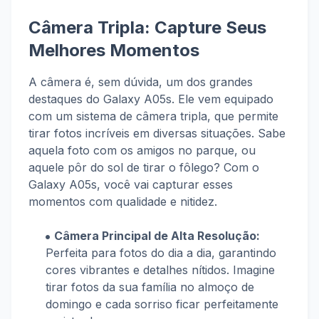
Câmera Tripla: Capture Seus
Melhores Momentos
A câmera é, sem dúvida, um dos grandes
destaques do Galaxy A05s. Ele vem equipado
com um sistema de câmera tripla, que permite
tirar fotos incríveis em diversas situações. Sabe
aquela foto com os amigos no parque, ou
aquele pôr do sol de tirar o fôlego? Com o
Galaxy A05s, você vai capturar esses
momentos com qualidade e nitidez.
Câmera Principal de Alta Resolução:
Perfeita para fotos do dia a dia, garantindo
cores vibrantes e detalhes nítidos. Imagine
tirar fotos da sua família no almoço de
domingo e cada sorriso ficar perfeitamente