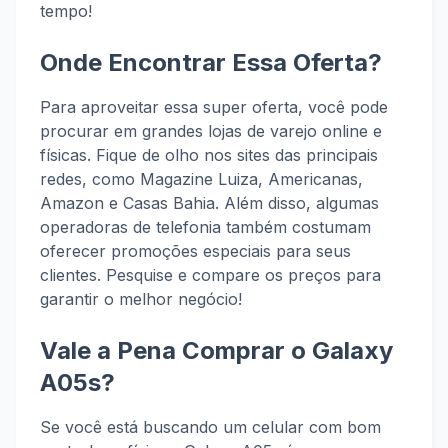
tempo!
Onde Encontrar Essa Oferta?
Para aproveitar essa super oferta, você pode
procurar em grandes lojas de varejo online e
físicas. Fique de olho nos sites das principais
redes, como Magazine Luiza, Americanas,
Amazon e Casas Bahia. Além disso, algumas
operadoras de telefonia também costumam
oferecer promoções especiais para seus
clientes. Pesquise e compare os preços para
garantir o melhor negócio!
Vale a Pena Comprar o Galaxy
A05s?
Se você está buscando um celular com bom