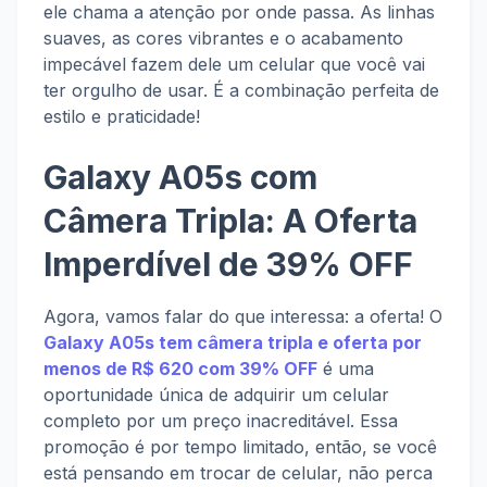
ele chama a atenção por onde passa. As linhas
suaves, as cores vibrantes e o acabamento
impecável fazem dele um celular que você vai
ter orgulho de usar. É a combinação perfeita de
estilo e praticidade!
Galaxy A05s com
Câmera Tripla: A Oferta
Imperdível de 39% OFF
Agora, vamos falar do que interessa: a oferta! O
Galaxy A05s tem câmera tripla e oferta por
menos de R$ 620 com 39% OFF
é uma
oportunidade única de adquirir um celular
completo por um preço inacreditável. Essa
promoção é por tempo limitado, então, se você
está pensando em trocar de celular, não perca