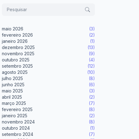
maio 2026
(3)
fevereiro 2026
(2)
janeiro 2026
(1)
dezembro 2025
(13)
novembro 2025
(9)
outubro 2025
(4)
setembro 2025
(12)
agosto 2025
(10)
julho 2025
(8)
junho 2025
(6)
maio 2025
(3)
abril 2025
(2)
março 2025
(7)
fevereiro 2025
(8)
janeiro 2025
(2)
novembro 2024
(8)
outubro 2024
(1)
setembro 2024
(7)