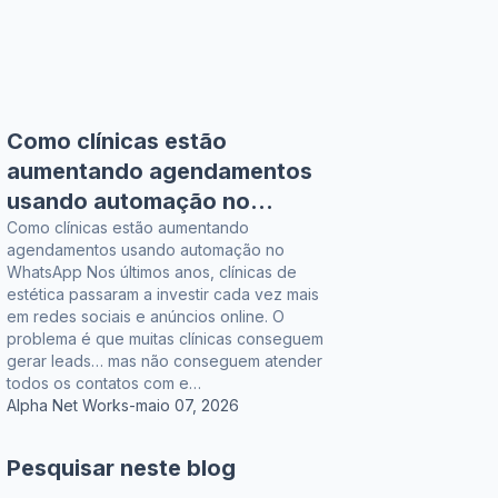
Como clínicas estão
aumentando agendamentos
usando automação no
WhatsApp
Como clínicas estão aumentando
agendamentos usando automação no
WhatsApp Nos últimos anos, clínicas de
estética passaram a investir cada vez mais
em redes sociais e anúncios online. O
problema é que muitas clínicas conseguem
gerar leads… mas não conseguem atender
todos os contatos com e…
Alpha Net Works
-
maio 07, 2026
Pesquisar neste blog