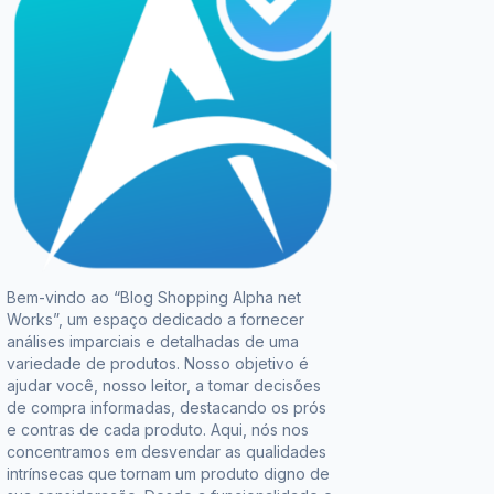
Bem-vindo ao “Blog Shopping Alpha net
Works”, um espaço dedicado a fornecer
análises imparciais e detalhadas de uma
variedade de produtos. Nosso objetivo é
ajudar você, nosso leitor, a tomar decisões
de compra informadas, destacando os prós
e contras de cada produto. Aqui, nós nos
concentramos em desvendar as qualidades
intrínsecas que tornam um produto digno de