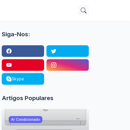
Siga-Nos:
Skype
Artigos Populares
Ar Condicionado