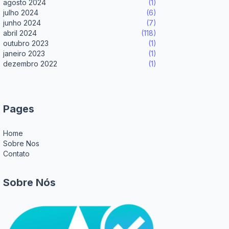
agosto 2024
(1)
julho 2024
(6)
junho 2024
(7)
abril 2024
(118)
outubro 2023
(1)
janeiro 2023
(1)
dezembro 2022
(1)
Pages
Home
Sobre Nos
Contato
Sobre Nós