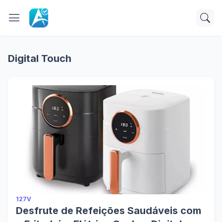
Digital Touch
127V
Desfrute de Refeições Saudáveis com