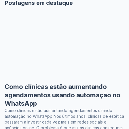
Postagens em destaque
Como clínicas estão aumentando
agendamentos usando automação no
WhatsApp
Como clínicas estão aumentando agendamentos usando
automação no WhatsApp Nos últimos anos, clínicas de estética
passaram a investir cada vez mais em redes sociais e
anúncios online. O problema é que muitas clínicas conseguem