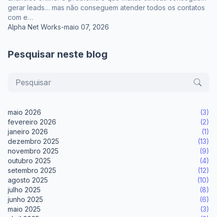
gerar leads… mas não conseguem atender todos os contatos
com e…
Alpha Net Works
-
maio 07, 2026
Pesquisar neste blog
maio 2026
(3)
fevereiro 2026
(2)
janeiro 2026
(1)
dezembro 2025
(13)
novembro 2025
(9)
outubro 2025
(4)
setembro 2025
(12)
agosto 2025
(10)
julho 2025
(8)
junho 2025
(6)
maio 2025
(3)