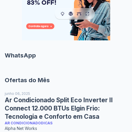
WhatsApp
Ofertas do Mês
junho 06, 2025
Ar Condicionado Split Eco Inverter II
Connect 12.000 BTUs Elgin Frio:
Tecnologia e Conforto em Casa
AR CONDICIONADO
DICAS
Alpha Net Works