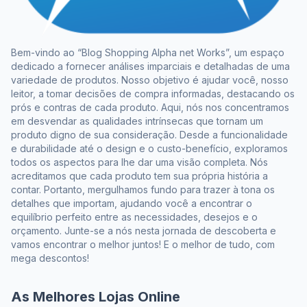
Bem-vindo ao “Blog Shopping Alpha net Works”, um espaço
dedicado a fornecer análises imparciais e detalhadas de uma
variedade de produtos. Nosso objetivo é ajudar você, nosso
leitor, a tomar decisões de compra informadas, destacando os
prós e contras de cada produto. Aqui, nós nos concentramos
em desvendar as qualidades intrínsecas que tornam um
produto digno de sua consideração. Desde a funcionalidade
e durabilidade até o design e o custo-benefício, exploramos
todos os aspectos para lhe dar uma visão completa. Nós
acreditamos que cada produto tem sua própria história a
contar. Portanto, mergulhamos fundo para trazer à tona os
detalhes que importam, ajudando você a encontrar o
equilíbrio perfeito entre as necessidades, desejos e o
orçamento. Junte-se a nós nesta jornada de descoberta e
vamos encontrar o melhor juntos! E o melhor de tudo, com
mega descontos!
As Melhores Lojas Online