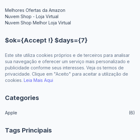
Melhores Ofertas da Amazon
Nuvem Shop - Loja Virtual
Nuvem Shop Melhor Loja Virtual
$ok={Accept !} $days={7}
Este site utiliza cookies próprios e de terceiros para analisar
sua navegação e oferecer um serviço mais personalizado e
publicidade conforme seus interesses. Veja os termos de
privacidade. Clique em "Aceito" para aceitar a utilização de
cookies.
Leia Mais Aqui
Categories
Apple
(6)
Tags Principais