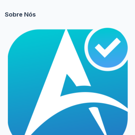
Sobre Nós