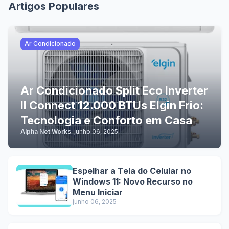
Artigos Populares
Ar Condicionado
Ar Condicionado Split Eco Inverter
II Connect 12.000 BTUs Elgin Frio:
Tecnologia e Conforto em Casa
Alpha Net Works
-
junho 06, 2025
Espelhar a Tela do Celular no
Windows 11: Novo Recurso no
Menu Iniciar
junho 06, 2025