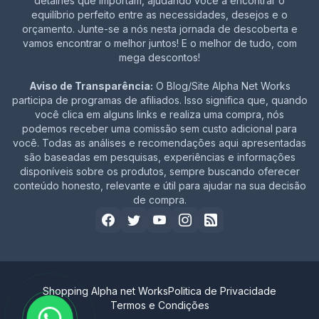
detalhes que importam, ajudando você a encontrar o
equilíbrio perfeito entre as necessidades, desejos e o
orçamento. Junte-se a nós nesta jornada de descoberta e
vamos encontrar o melhor juntos! E o melhor de tudo, com
mega descontos!
Aviso de Transparência:
O Blog/Site Alpha Net Works
participa de programas de afiliados. Isso significa que, quando
você clica em alguns links e realiza uma compra, nós
podemos receber uma comissão sem custo adicional para
você. Todas as análises e recomendações aqui apresentadas
são baseadas em pesquisas, experiências e informações
disponíveis sobre os produtos, sempre buscando oferecer
conteúdo honesto, relevante e útil para ajudar na sua decisão
de compra.
Shopping Alpha net Works
Politica de Privacidade
Termos e Condições