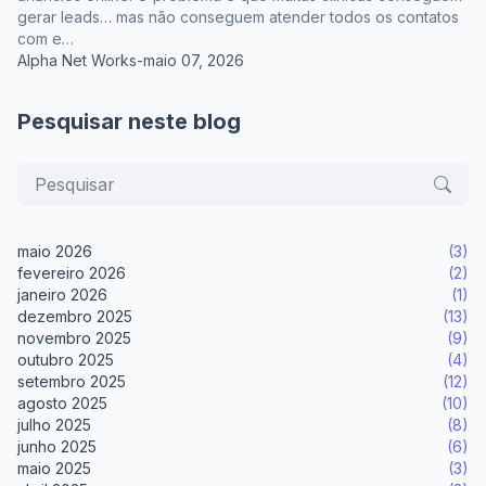
gerar leads… mas não conseguem atender todos os contatos
com e…
Alpha Net Works
-
maio 07, 2026
Pesquisar neste blog
maio 2026
(3)
fevereiro 2026
(2)
janeiro 2026
(1)
dezembro 2025
(13)
novembro 2025
(9)
outubro 2025
(4)
setembro 2025
(12)
agosto 2025
(10)
julho 2025
(8)
junho 2025
(6)
maio 2025
(3)