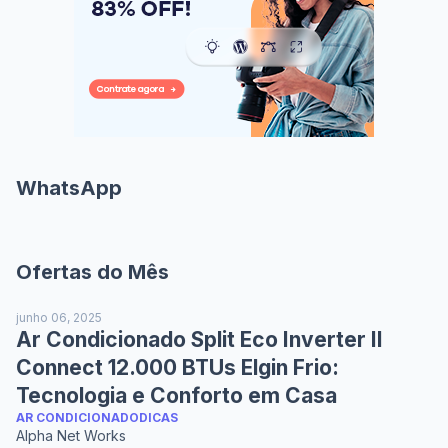
WhatsApp
Ofertas do Mês
junho 06, 2025
Ar Condicionado Split Eco Inverter II
Connect 12.000 BTUs Elgin Frio:
Tecnologia e Conforto em Casa
AR CONDICIONADO
DICAS
Alpha Net Works