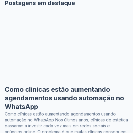
Postagens em destaque
Como clínicas estão aumentando
agendamentos usando automação no
WhatsApp
Como clínicas estão aumentando agendamentos usando
automação no WhatsApp Nos últimos anos, clínicas de estética
passaram a investir cada vez mais em redes sociais e
anúncios online. O problema é que muitas clínicas conseguem