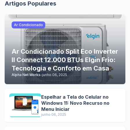
Artigos Populares
Ar Condicionado
Ar Condicionado Split Eco Inverter
II Connect 12.000 BTUs Elgin Frio:
Tecnologia e Conforto em Casa
Alpha Net Works
-
junho 06, 2025
Espelhar a Tela do Celular no
Windows 11: Novo Recurso no
Menu Iniciar
junho 06, 2025