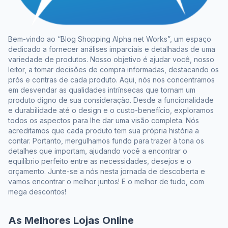
Bem-vindo ao “Blog Shopping Alpha net Works”, um espaço
dedicado a fornecer análises imparciais e detalhadas de uma
variedade de produtos. Nosso objetivo é ajudar você, nosso
leitor, a tomar decisões de compra informadas, destacando os
prós e contras de cada produto. Aqui, nós nos concentramos
em desvendar as qualidades intrínsecas que tornam um
produto digno de sua consideração. Desde a funcionalidade
e durabilidade até o design e o custo-benefício, exploramos
todos os aspectos para lhe dar uma visão completa. Nós
acreditamos que cada produto tem sua própria história a
contar. Portanto, mergulhamos fundo para trazer à tona os
detalhes que importam, ajudando você a encontrar o
equilíbrio perfeito entre as necessidades, desejos e o
orçamento. Junte-se a nós nesta jornada de descoberta e
vamos encontrar o melhor juntos! E o melhor de tudo, com
mega descontos!
As Melhores Lojas Online