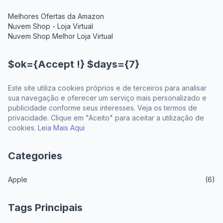
Melhores Ofertas da Amazon
Nuvem Shop - Loja Virtual
Nuvem Shop Melhor Loja Virtual
$ok={Accept !} $days={7}
Este site utiliza cookies próprios e de terceiros para analisar
sua navegação e oferecer um serviço mais personalizado e
publicidade conforme seus interesses. Veja os termos de
privacidade. Clique em "Aceito" para aceitar a utilização de
cookies.
Leia Mais Aqui
Categories
Apple
(6)
Tags Principais