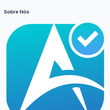
Sobre Nós