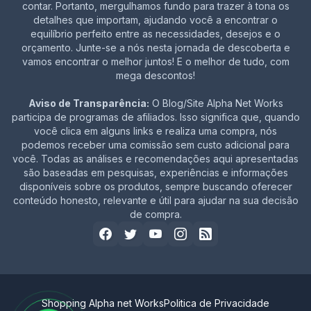
contar. Portanto, mergulhamos fundo para trazer à tona os
detalhes que importam, ajudando você a encontrar o
equilíbrio perfeito entre as necessidades, desejos e o
orçamento. Junte-se a nós nesta jornada de descoberta e
vamos encontrar o melhor juntos! E o melhor de tudo, com
mega descontos!
Aviso de Transparência:
O Blog/Site Alpha Net Works
participa de programas de afiliados. Isso significa que, quando
você clica em alguns links e realiza uma compra, nós
podemos receber uma comissão sem custo adicional para
você. Todas as análises e recomendações aqui apresentadas
são baseadas em pesquisas, experiências e informações
disponíveis sobre os produtos, sempre buscando oferecer
conteúdo honesto, relevante e útil para ajudar na sua decisão
de compra.
Shopping Alpha net Works
Politica de Privacidade