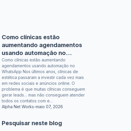
Como clínicas estão
aumentando agendamentos
usando automação no
WhatsApp
Como clínicas estão aumentando
agendamentos usando automação no
WhatsApp Nos últimos anos, clínicas de
estética passaram a investir cada vez mais
em redes sociais e anúncios online. O
problema é que muitas clínicas conseguem
gerar leads… mas não conseguem atender
todos os contatos com e…
Alpha Net Works
-
maio 07, 2026
Pesquisar neste blog