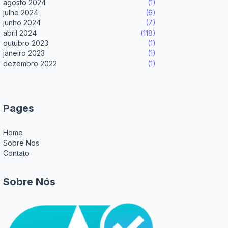
agosto 2024
(1)
julho 2024
(6)
junho 2024
(7)
abril 2024
(118)
outubro 2023
(1)
janeiro 2023
(1)
dezembro 2022
(1)
Pages
Home
Sobre Nos
Contato
Sobre Nós