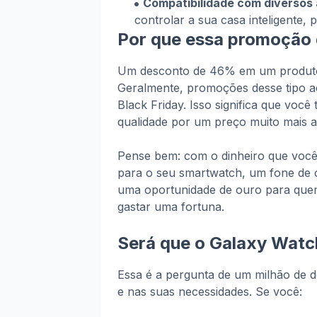
Compatibilidade com diversos 
controlar a sua casa inteligente, 
Por que essa promoção d
Um desconto de 46% em um produto 
Geralmente, promoções desse tipo 
Black Friday. Isso significa que você
qualidade por um preço muito mais a
Pense bem: com o dinheiro que você
para o seu smartwatch, um fone de 
uma oportunidade de ouro para que
gastar uma fortuna.
Será que o Galaxy Watc
Essa é a pergunta de um milhão de dó
e nas suas necessidades. Se você: