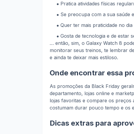
Pratica atividades físicas regula
Se preocupa com a sua saúde e
Quer ter mais praticidade no dia 
Gosta de tecnologia e de estar
… então, sim, o Galaxy Watch 8 pode 
monitorar seus treinos, te lembrar de
e ainda te deixar mais estiloso.
Onde encontrar essa p
As promoções da Black Friday geral
departamento, lojas online e marketpl
lojas favoritas e compare os preços
costumam durar pouco tempo e os es
Dicas extras para aprove