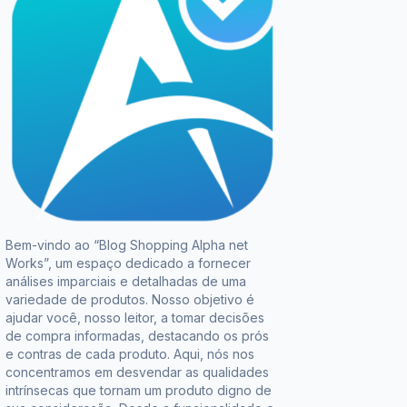
Bem-vindo ao “Blog Shopping Alpha net
Works”, um espaço dedicado a fornecer
análises imparciais e detalhadas de uma
variedade de produtos. Nosso objetivo é
ajudar você, nosso leitor, a tomar decisões
de compra informadas, destacando os prós
e contras de cada produto. Aqui, nós nos
concentramos em desvendar as qualidades
intrínsecas que tornam um produto digno de