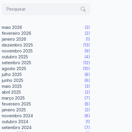
maio 2026
(3)
fevereiro 2026
(2)
janeiro 2026
(1)
dezembro 2025
(13)
novembro 2025
(9)
outubro 2025
(4)
setembro 2025
(12)
agosto 2025
(10)
julho 2025
(8)
junho 2025
(6)
maio 2025
(3)
abril 2025
(2)
março 2025
(7)
fevereiro 2025
(8)
janeiro 2025
(2)
novembro 2024
(8)
outubro 2024
(1)
setembro 2024
(7)