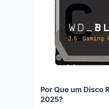
Por Que um Disco R
2025?