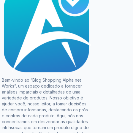
Bem-vindo ao “Blog Shopping Alpha net
Works”, um espaço dedicado a fornecer
análises imparciais e detalhadas de uma
variedade de produtos. Nosso objetivo é
ajudar você, nosso leitor, a tomar decisões
de compra informadas, destacando os prós
e contras de cada produto. Aqui, nós nos
concentramos em desvendar as qualidades
intrínsecas que tornam um produto digno de