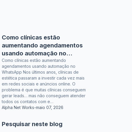
Como clínicas estão
aumentando agendamentos
usando automação no
WhatsApp
Como clínicas estão aumentando
agendamentos usando automação no
WhatsApp Nos últimos anos, clínicas de
estética passaram a investir cada vez mais
em redes sociais e anúncios online. O
problema é que muitas clínicas conseguem
gerar leads… mas não conseguem atender
todos os contatos com e…
Alpha Net Works
-
maio 07, 2026
Pesquisar neste blog