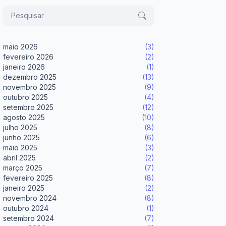
maio 2026
(3)
fevereiro 2026
(2)
janeiro 2026
(1)
dezembro 2025
(13)
novembro 2025
(9)
outubro 2025
(4)
setembro 2025
(12)
agosto 2025
(10)
julho 2025
(8)
junho 2025
(6)
maio 2025
(3)
abril 2025
(2)
março 2025
(7)
fevereiro 2025
(8)
janeiro 2025
(2)
novembro 2024
(8)
outubro 2024
(1)
setembro 2024
(7)