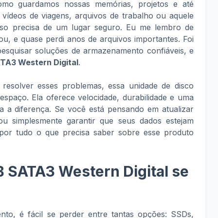
mo guardamos nossas memórias, projetos e até
a, vídeos de viagens, arquivos de trabalho ou aquele
isso precisa de um lugar seguro. Eu me lembro de
, e quase perdi anos de arquivos importantes. Foi
esquisar soluções de armazenamento confiáveis, e
TA3 Western Digital
.
esolver esses problemas, essa unidade de disco
espaço. Ela oferece velocidade, durabilidade e uma
 a diferença. Se você está pensando em atualizar
u simplesmente garantir que seus dados estejam
ar por tudo o que precisa saber sobre esse produto
 SATA3 Western Digital se
, é fácil se perder entre tantas opções: SSDs,