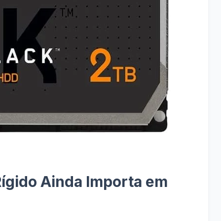
ígido Ainda Importa em