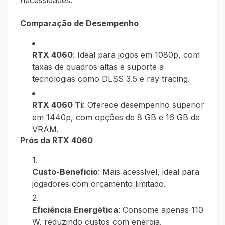
Comparação de Desempenho
RTX 4060
: Ideal para jogos em 1080p, com
taxas de quadros altas e suporte a
tecnologias como DLSS 3.5 e ray tracing.
RTX 4060 Ti
: Oferece desempenho superior
em 1440p, com opções de 8 GB e 16 GB de
VRAM.
Prós da RTX 4060
Custo-Benefício
: Mais acessível, ideal para
jogadores com orçamento limitado.
Eficiência Energética
: Consome apenas 110
W, reduzindo custos com energia.