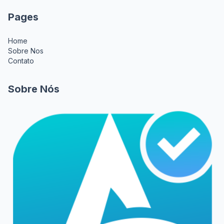
Pages
Home
Sobre Nos
Contato
Sobre Nós