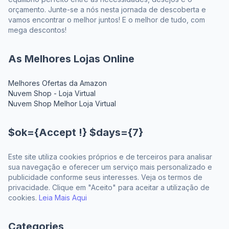
orçamento. Junte-se a nós nesta jornada de descoberta e
vamos encontrar o melhor juntos! E o melhor de tudo, com
mega descontos!
As Melhores Lojas Online
Melhores Ofertas da Amazon
Nuvem Shop - Loja Virtual
Nuvem Shop Melhor Loja Virtual
$ok={Accept !} $days={7}
Este site utiliza cookies próprios e de terceiros para analisar
sua navegação e oferecer um serviço mais personalizado e
publicidade conforme seus interesses. Veja os termos de
privacidade. Clique em "Aceito" para aceitar a utilização de
cookies.
Leia Mais Aqui
Categories