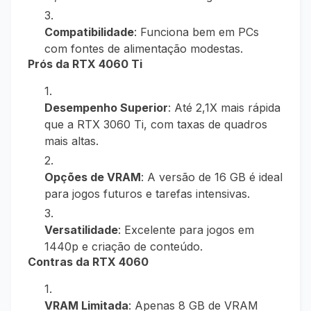
Compatibilidade
: Funciona bem em PCs
com fontes de alimentação modestas.
Prós da RTX 4060 Ti
Desempenho Superior
: Até 2,1X mais rápida
que a RTX 3060 Ti, com taxas de quadros
mais altas.
Opções de VRAM
: A versão de 16 GB é ideal
para jogos futuros e tarefas intensivas.
Versatilidade
: Excelente para jogos em
1440p e criação de conteúdo.
Contras da RTX 4060
VRAM Limitada
: Apenas 8 GB de VRAM