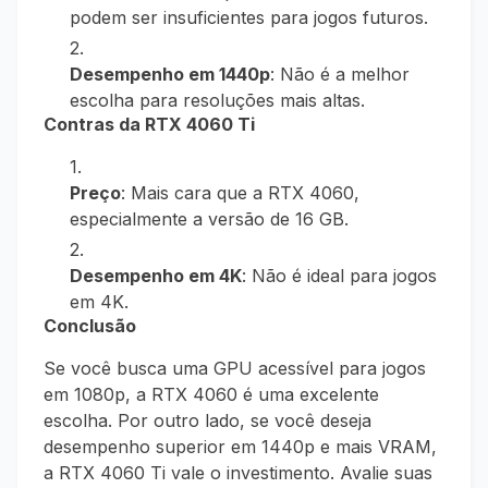
podem ser insuficientes para jogos futuros.
Desempenho em 1440p
: Não é a melhor
escolha para resoluções mais altas.
Contras da RTX 4060 Ti
Preço
: Mais cara que a RTX 4060,
especialmente a versão de 16 GB.
Desempenho em 4K
: Não é ideal para jogos
em 4K.
Conclusão
Se você busca uma GPU acessível para jogos
em 1080p, a RTX 4060 é uma excelente
escolha. Por outro lado, se você deseja
desempenho superior em 1440p e mais VRAM,
a RTX 4060 Ti vale o investimento. Avalie suas