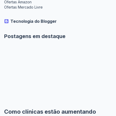
Ofertas Amazon
Ofertas Mercado Livre
Tecnologia do Blogger
Postagens em destaque
Como clínicas estão aumentando