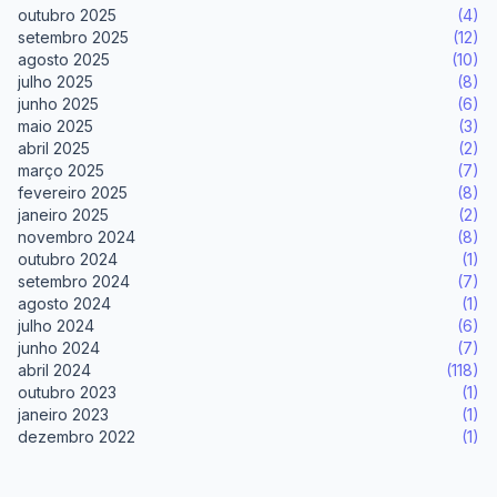
outubro 2025
(4)
setembro 2025
(12)
agosto 2025
(10)
julho 2025
(8)
junho 2025
(6)
maio 2025
(3)
abril 2025
(2)
março 2025
(7)
fevereiro 2025
(8)
janeiro 2025
(2)
novembro 2024
(8)
outubro 2024
(1)
setembro 2024
(7)
agosto 2024
(1)
julho 2024
(6)
junho 2024
(7)
abril 2024
(118)
outubro 2023
(1)
janeiro 2023
(1)
dezembro 2022
(1)