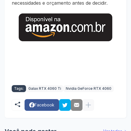
necessidades e orçamento antes de decidir.
Tags:
Galax RTX 4060 Ti
Nvidia GeForce RTX 4060
Facebook