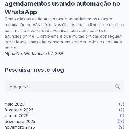
agendamentos usando automação no
WhatsApp
Como clínicas estão aumentando agendamentos usando
automação no WhatsApp Nos últimos anos, clínicas de estética
passaram a investir cada vez mais em redes sociais e
anúncios online. O problema é que muitas clínicas conseguem
gerar leads… mas não conseguem atender todos os contatos
com e…
Alpha Net Works
-
maio 07, 2026
Pesquisar neste blog
maio 2026
(3)
fevereiro 2026
(2)
janeiro 2026
(1)
dezembro 2025
(13)
novembro 2025
(9)