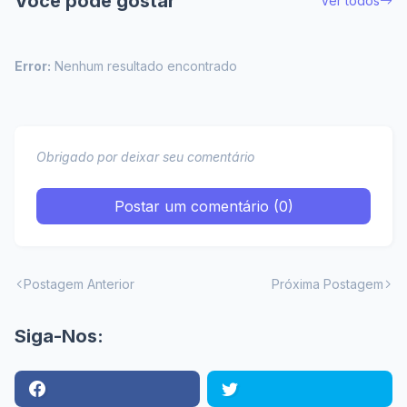
Você pode gostar
Ver todos
Error:
Nenhum resultado encontrado
Obrigado por deixar seu comentário
Postar um comentário (0)
Postagem Anterior
Próxima Postagem
Siga-Nos: