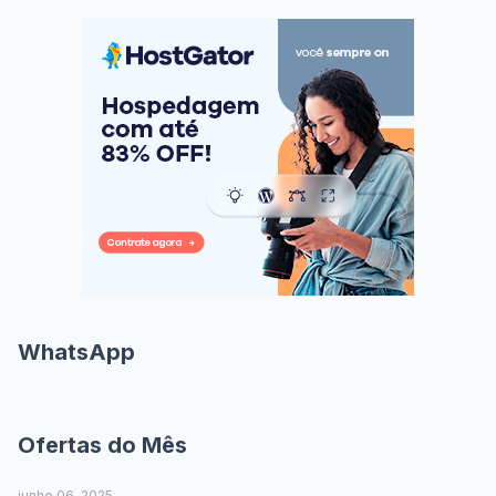
WhatsApp
Ofertas do Mês
junho 06, 2025