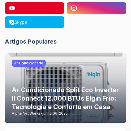
Skype
Artigos Populares
Ar Condicionado
Ar Condicionado Split Eco Inverter
II Connect 12.000 BTUs Elgin Frio:
Tecnologia e Conforto em Casa
Alpha Net Works
-
junho 06, 2025