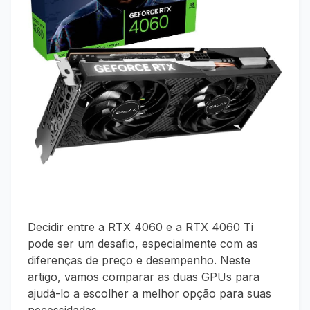
Decidir entre a RTX 4060 e a RTX 4060 Ti
pode ser um desafio, especialmente com as
diferenças de preço e desempenho. Neste
artigo, vamos comparar as duas GPUs para
ajudá-lo a escolher a melhor opção para suas
necessidades.