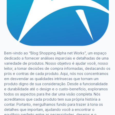
Bem-vindo ao “Blog Shopping Alpha net Works”, um espaço
dedicado a fornecer análises imparciais e detalhadas de uma
variedade de produtos. Nosso objetivo é ajudar você, nosso
leitor, a tomar decisões de compra informadas, destacando os
prós e contras de cada produto. Aqui, nós nos concentramos
em desvendar as qualidades intrínsecas que tornam um
produto digno de sua consideração. Desde a funcionalidade
e durabilidade até o design e o custo-benefício, exploramos
todos os aspectos para lhe dar uma visão completa. Nós
acreditamos que cada produto tem sua própria história a
contar. Portanto, mergulhamos fundo para trazer à tona os
detalhes que importam, ajudando você a encontrar o
equilíbrio perfeito entre as necessidades, desejos e o