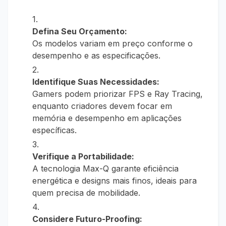
Defina Seu Orçamento:
Os modelos variam em preço conforme o
desempenho e as especificações.
Identifique Suas Necessidades:
Gamers podem priorizar FPS e Ray Tracing,
enquanto criadores devem focar em
memória e desempenho em aplicações
específicas.
Verifique a Portabilidade:
A tecnologia Max-Q garante eficiência
energética e designs mais finos, ideais para
quem precisa de mobilidade.
Considere Futuro-Proofing: