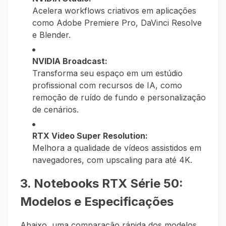
Acelera workflows criativos em aplicações
como Adobe Premiere Pro, DaVinci Resolve
e Blender.
NVIDIA Broadcast:
Transforma seu espaço em um estúdio
profissional com recursos de IA, como
remoção de ruído de fundo e personalização
de cenários.
RTX Video Super Resolution:
Melhora a qualidade de vídeos assistidos em
navegadores, com upscaling para até 4K.
3. Notebooks RTX Série 50:
Modelos e Especificações
Abaixo, uma comparação rápida dos modelos