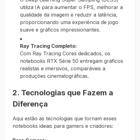
utiliza IA para aumentar o FPS, melhorar a
qualidade da imagem e reduzir a latência,
proporcionando uma experiência de jogo
suave e gráficos impressionantes.
Ray Tracing Completo:
Com Ray Tracing Cores dedicados, os
notebooks RTX Série 50 entregam gráficos
realistas e imersivos, comparáveis a
produções cinematográficas.
2. Tecnologias que Fazem a
Diferença
Aqui estão as tecnologias que tornam esses
notebooks ideais para gamers e criadores: