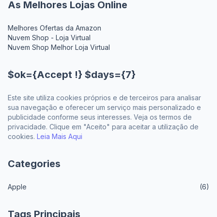
As Melhores Lojas Online
Melhores Ofertas da Amazon
Nuvem Shop - Loja Virtual
Nuvem Shop Melhor Loja Virtual
$ok={Accept !} $days={7}
Este site utiliza cookies próprios e de terceiros para analisar
sua navegação e oferecer um serviço mais personalizado e
publicidade conforme seus interesses. Veja os termos de
privacidade. Clique em "Aceito" para aceitar a utilização de
cookies.
Leia Mais Aqui
Categories
Apple
(6)
Tags Principais