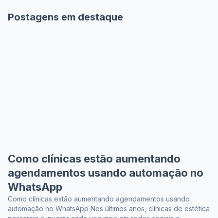
Postagens em destaque
Como clínicas estão aumentando
agendamentos usando automação no
WhatsApp
Como clínicas estão aumentando agendamentos usando
automação no WhatsApp Nos últimos anos, clínicas de estética