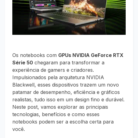
Os notebooks com
GPUs NVIDIA GeForce RTX
Série 50
chegaram para transformar a
experiência de gamers e criadores.
Impulsionados pela arquitetura NVIDIA
Blackwell, esses dispositivos trazem um novo
patamar de desempenho, eficiência e gráficos
realistas, tudo isso em um design fino e durável.
Neste post, vamos explorar as principais
tecnologias, benefícios e como esses
notebooks podem ser a escolha certa para
você.