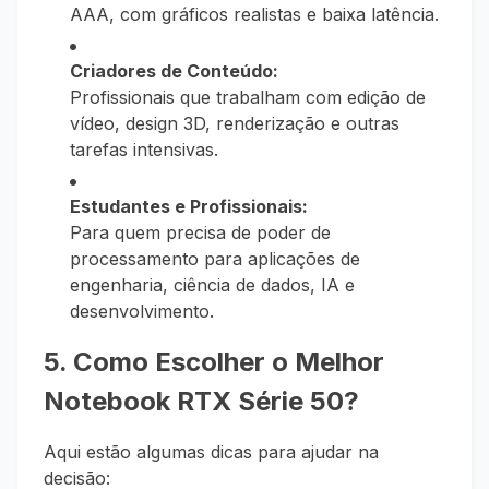
AAA, com gráficos realistas e baixa latência.
Criadores de Conteúdo:
Profissionais que trabalham com edição de
vídeo, design 3D, renderização e outras
tarefas intensivas.
Estudantes e Profissionais:
Para quem precisa de poder de
processamento para aplicações de
engenharia, ciência de dados, IA e
desenvolvimento.
5. Como Escolher o Melhor
Notebook RTX Série 50?
Aqui estão algumas dicas para ajudar na
decisão: