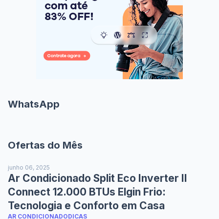
WhatsApp
Ofertas do Mês
junho 06, 2025
Ar Condicionado Split Eco Inverter II
Connect 12.000 BTUs Elgin Frio:
Tecnologia e Conforto em Casa
AR CONDICIONADO
DICAS