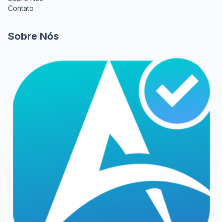
Contato
Sobre Nós