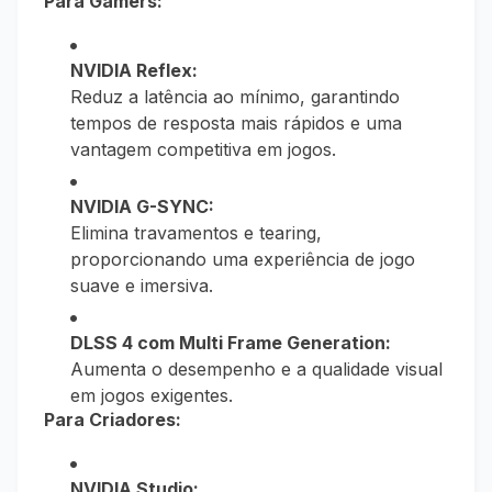
Para Gamers:
NVIDIA Reflex:
Reduz a latência ao mínimo, garantindo
tempos de resposta mais rápidos e uma
vantagem competitiva em jogos.
NVIDIA G-SYNC:
Elimina travamentos e tearing,
proporcionando uma experiência de jogo
suave e imersiva.
DLSS 4 com Multi Frame Generation:
Aumenta o desempenho e a qualidade visual
em jogos exigentes.
Para Criadores:
NVIDIA Studio: