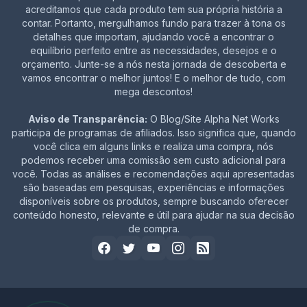
acreditamos que cada produto tem sua própria história a
contar. Portanto, mergulhamos fundo para trazer à tona os
detalhes que importam, ajudando você a encontrar o
equilíbrio perfeito entre as necessidades, desejos e o
orçamento. Junte-se a nós nesta jornada de descoberta e
vamos encontrar o melhor juntos! E o melhor de tudo, com
mega descontos!
Aviso de Transparência:
O Blog/Site Alpha Net Works
participa de programas de afiliados. Isso significa que, quando
você clica em alguns links e realiza uma compra, nós
podemos receber uma comissão sem custo adicional para
você. Todas as análises e recomendações aqui apresentadas
são baseadas em pesquisas, experiências e informações
disponíveis sobre os produtos, sempre buscando oferecer
conteúdo honesto, relevante e útil para ajudar na sua decisão
de compra.