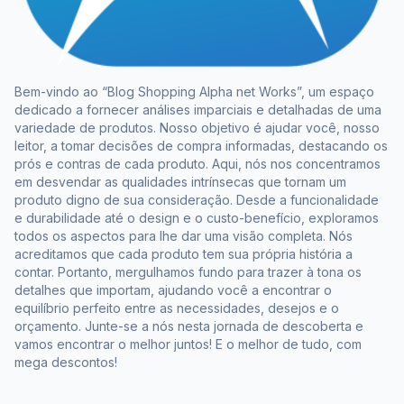
Bem-vindo ao “Blog Shopping Alpha net Works”, um espaço
dedicado a fornecer análises imparciais e detalhadas de uma
variedade de produtos. Nosso objetivo é ajudar você, nosso
leitor, a tomar decisões de compra informadas, destacando os
prós e contras de cada produto. Aqui, nós nos concentramos
em desvendar as qualidades intrínsecas que tornam um
produto digno de sua consideração. Desde a funcionalidade
e durabilidade até o design e o custo-benefício, exploramos
todos os aspectos para lhe dar uma visão completa. Nós
acreditamos que cada produto tem sua própria história a
contar. Portanto, mergulhamos fundo para trazer à tona os
detalhes que importam, ajudando você a encontrar o
equilíbrio perfeito entre as necessidades, desejos e o
orçamento. Junte-se a nós nesta jornada de descoberta e
vamos encontrar o melhor juntos! E o melhor de tudo, com
mega descontos!