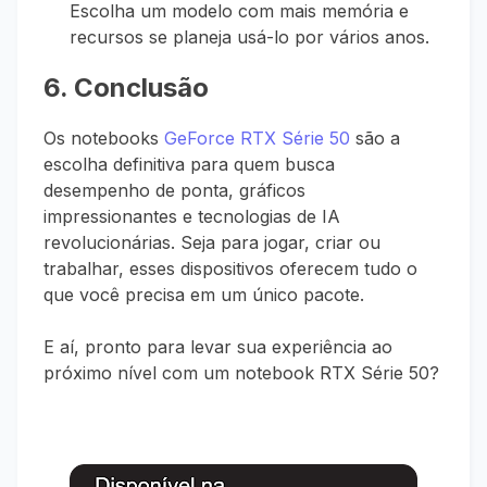
Escolha um modelo com mais memória e
recursos se planeja usá-lo por vários anos.
6. Conclusão
Os notebooks
GeForce RTX Série 50
são a
escolha definitiva para quem busca
desempenho de ponta, gráficos
impressionantes e tecnologias de IA
revolucionárias. Seja para jogar, criar ou
trabalhar, esses dispositivos oferecem tudo o
que você precisa em um único pacote.
E aí, pronto para levar sua experiência ao
próximo nível com um notebook RTX Série 50?