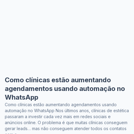
Como clínicas estão aumentando
agendamentos usando automação no
WhatsApp
Como clínicas estão aumentando agendamentos usando
automação no WhatsApp Nos últimos anos, clínicas de estética
passaram a investir cada vez mais em redes sociais e
anúncios online. O problema é que muitas clínicas conseguem
gerar leads… mas não conseguem atender todos os contatos