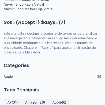
Nuvem Shop - Loja Virtual
Nuvem Shop Melhor Loja Virtual
$ok={Accept !} $days={7}
Este site utiliza cookies próprios e de terceiros para analisar
sua navegação e oferecer um serviço mais personalizado e
publicidade conforme seus interesses. Veja os termos de
privacidade. Clique em "Aceito" para aceitar a utilização de
cookies.
Leia Mais Aqui
Categories
Apple
(6)
Tags Principais
APC
(1)
Amazon
(26)
Apple
(6)