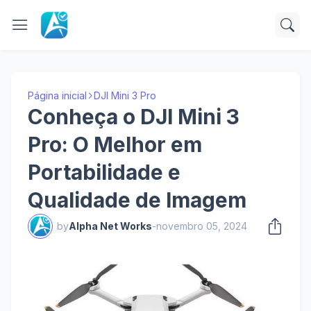
Página inicial
DJI Mini 3 Pro
Conheça o DJI Mini 3
Pro: O Melhor em
Portabilidade e
Qualidade de Imagem
by
Alpha Net Works
-
novembro 05, 2024