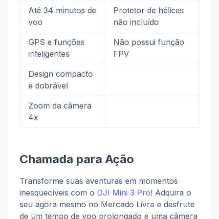
Até 34 minutos de
Protetor de hélices
voo
não incluído
GPS e funções
Não possui função
inteligentes
FPV
Design compacto
e dobrável
Zoom da câmera
4x
Chamada para Ação
Transforme suas aventuras em momentos
inesquecíveis com o
DJI Mini 3 Pro
! Adquira o
seu agora mesmo no Mercado Livre e desfrute
de um tempo de voo prolongado e uma câmera