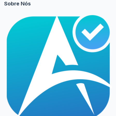
Sobre Nós