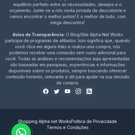
equilíbrio perfeito entre as necessidades, desejos e o
orçamento. Junte-se a nós nesta jornada de descoberta e
vamos encontrar o melhor juntos! E o melhor de tudo, com
mega descontos!
Aviso de Transparência:
O Blog/Site Alpha Net Works
participa de programas de afiliados. Isso significa que, quando
você clica em alguns links e realiza uma compra, nós
podemos receber uma comissão sem custo adicional para
você. Todas as análises e recomendações aqui apresentadas
são baseadas em pesquisas, experiências e informações
disponíveis sobre os produtos, sempre buscando oferecer
conteúdo honesto, relevante e útil para ajudar na sua decisão
de compra.
Shopping Alpha net Works
Politica de Privacidade
Termos e Condições