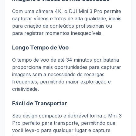
Com uma câmera 4K, o DJI Mini 3 Pro permite
capturar vídeos e fotos de alta qualidade, ideais
para criação de conteúdos profissionais ou
para registrar momentos inesquecíveis.
Longo Tempo de Voo
O tempo de voo de até 34 minutos por bateria
proporciona mais oportunidades para capturar
imagens sem a necessidade de recargas
frequentes, permitindo maior exploração e
criatividade.
Fácil de Transportar
Seu design compacto e dobrável torna o Mini 3
Pro perfeito para transporte, permitindo que
você leve-o para qualquer lugar e capture