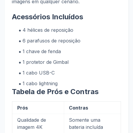
imagens em qualquer cenário.
Acessórios Incluídos
4 hélices de reposição
6 parafusos de reposição
1 chave de fenda
1 protetor de Gimbal
1 cabo USB-C
1 cabo lightning
Tabela de Prós e Contras
Prós
Contras
Qualidade de
Somente uma
imagem 4K
bateria incluída