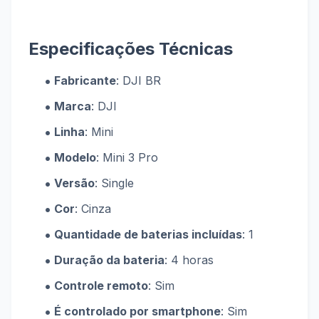
Especificações Técnicas
Fabricante
: DJI BR
Marca
: DJI
Linha
: Mini
Modelo
: Mini 3 Pro
Versão
: Single
Cor
: Cinza
Quantidade de baterias incluídas
: 1
Duração da bateria
: 4 horas
Controle remoto
: Sim
É controlado por smartphone
: Sim