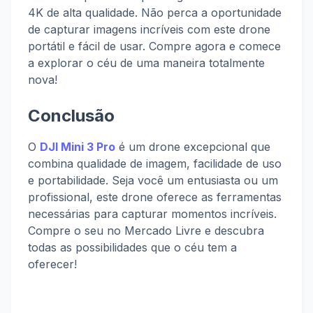
4K de alta qualidade. Não perca a oportunidade
de capturar imagens incríveis com este drone
portátil e fácil de usar. Compre agora e comece
a explorar o céu de uma maneira totalmente
nova!
Conclusão
O
DJI Mini 3 Pro
é um drone excepcional que
combina qualidade de imagem, facilidade de uso
e portabilidade. Seja você um entusiasta ou um
profissional, este drone oferece as ferramentas
necessárias para capturar momentos incríveis.
Compre o seu no Mercado Livre e descubra
todas as possibilidades que o céu tem a
oferecer!