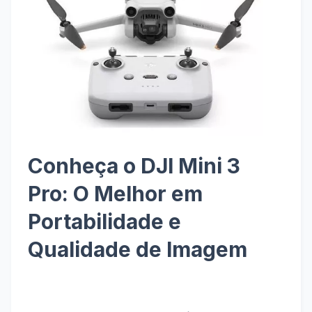
Conheça o DJI Mini 3
Pro: O Melhor em
Portabilidade e
Qualidade de Imagem