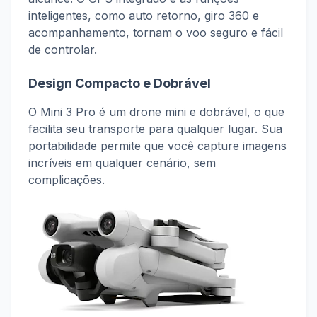
inteligentes, como auto retorno, giro 360 e
acompanhamento, tornam o voo seguro e fácil
de controlar.
Design Compacto e Dobrável
O Mini 3 Pro é um drone mini e dobrável, o que
facilita seu transporte para qualquer lugar. Sua
portabilidade permite que você capture imagens
incríveis em qualquer cenário, sem
complicações.