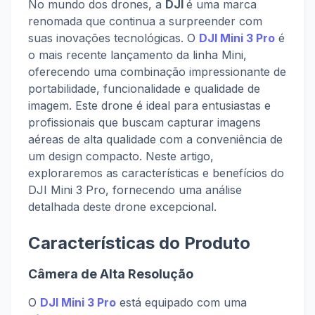
No mundo dos drones, a
DJI
é uma marca
renomada que continua a surpreender com
suas inovações tecnológicas. O
DJI Mini 3 Pro
é
o mais recente lançamento da linha Mini,
oferecendo uma combinação impressionante de
portabilidade, funcionalidade e qualidade de
imagem. Este drone é ideal para entusiastas e
profissionais que buscam capturar imagens
aéreas de alta qualidade com a conveniência de
um design compacto. Neste artigo,
exploraremos as características e benefícios do
DJI Mini 3 Pro, fornecendo uma análise
detalhada deste drone excepcional.
Características do Produto
Câmera de Alta Resolução
O
DJI Mini 3 Pro
está equipado com uma