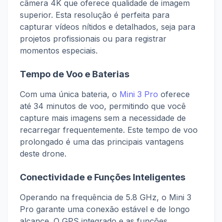
câmera 4K que oferece qualidade de imagem
superior. Esta resolução é perfeita para
capturar vídeos nítidos e detalhados, seja para
projetos profissionais ou para registrar
momentos especiais.
Tempo de Voo e Baterias
Com uma única bateria, o
Mini 3 Pro
oferece
até 34 minutos de voo, permitindo que você
capture mais imagens sem a necessidade de
recarregar frequentemente. Este tempo de voo
prolongado é uma das principais vantagens
deste drone.
Conectividade e Funções Inteligentes
Operando na frequência de 5.8 GHz, o Mini 3
Pro garante uma conexão estável e de longo
alcance. O GPS integrado e as funções