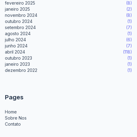
fevereiro 2025
(8)
janeiro 2025
(2)
novembro 2024
(8)
outubro 2024
(1)
setembro 2024
(7)
agosto 2024
(1)
julho 2024
(6)
junho 2024
(7)
abril 2024
(118)
outubro 2023
(1)
janeiro 2023
(1)
dezembro 2022
(1)
Pages
Home
Sobre Nos
Contato