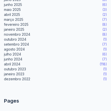
junho 2025
(6)
maio 2025
(3)
abril 2025
(2)
março 2025
(7)
fevereiro 2025
(8)
janeiro 2025
(2)
novembro 2024
(8)
outubro 2024
(1)
setembro 2024
(7)
agosto 2024
(1)
julho 2024
(6)
junho 2024
(7)
abril 2024
(118)
outubro 2023
(1)
janeiro 2023
(1)
dezembro 2022
(1)
Pages