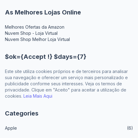
As Melhores Lojas Online
Melhores Ofertas da Amazon
Nuvem Shop - Loja Virtual
Nuvem Shop Melhor Loja Virtual
$ok={Accept !} $days={7}
Este site utiliza cookies próprios e de terceiros para analisar
sua navegação e oferecer um serviço mais personalizado e
publicidade conforme seus interesses. Veja os termos de
privacidade. Clique em "Aceito" para aceitar a utilização de
cookies.
Leia Mais Aqui
Categories
Apple
(6)