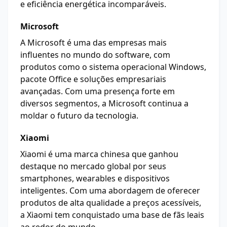
e eficiência energética incomparáveis.
Microsoft
A Microsoft é uma das empresas mais
influentes no mundo do software, com
produtos como o sistema operacional Windows,
pacote Office e soluções empresariais
avançadas. Com uma presença forte em
diversos segmentos, a Microsoft continua a
moldar o futuro da tecnologia.
Xiaomi
Xiaomi é uma marca chinesa que ganhou
destaque no mercado global por seus
smartphones, wearables e dispositivos
inteligentes. Com uma abordagem de oferecer
produtos de alta qualidade a preços acessíveis,
a Xiaomi tem conquistado uma base de fãs leais