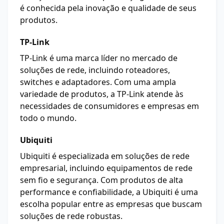
é conhecida pela inovação e qualidade de seus
produtos.
TP-Link
TP-Link é uma marca líder no mercado de
soluções de rede, incluindo roteadores,
switches e adaptadores. Com uma ampla
variedade de produtos, a TP-Link atende às
necessidades de consumidores e empresas em
todo o mundo.
Ubiquiti
Ubiquiti é especializada em soluções de rede
empresarial, incluindo equipamentos de rede
sem fio e segurança. Com produtos de alta
performance e confiabilidade, a Ubiquiti é uma
escolha popular entre as empresas que buscam
soluções de rede robustas.