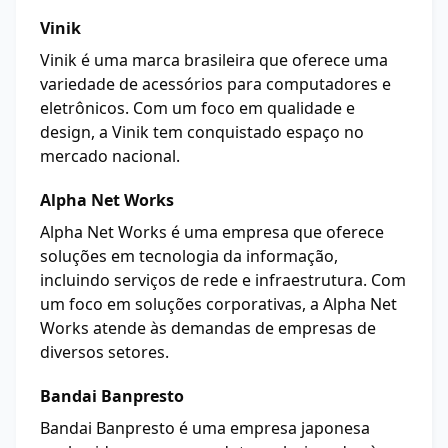
Vinik
Vinik é uma marca brasileira que oferece uma
variedade de acessórios para computadores e
eletrônicos. Com um foco em qualidade e
design, a Vinik tem conquistado espaço no
mercado nacional.
Alpha Net Works
Alpha Net Works é uma empresa que oferece
soluções em tecnologia da informação,
incluindo serviços de rede e infraestrutura. Com
um foco em soluções corporativas, a Alpha Net
Works atende às demandas de empresas de
diversos setores.
Bandai Banpresto
Bandai Banpresto é uma empresa japonesa