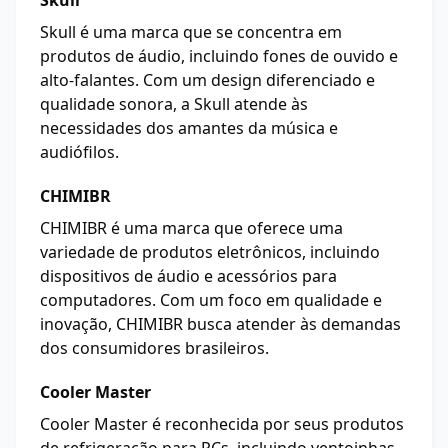
Skull
Skull é uma marca que se concentra em
produtos de áudio, incluindo fones de ouvido e
alto-falantes. Com um design diferenciado e
qualidade sonora, a Skull atende às
necessidades dos amantes da música e
audiófilos.
CHIMIBR
CHIMIBR é uma marca que oferece uma
variedade de produtos eletrônicos, incluindo
dispositivos de áudio e acessórios para
computadores. Com um foco em qualidade e
inovação, CHIMIBR busca atender às demandas
dos consumidores brasileiros.
Cooler Master
Cooler Master é reconhecida por seus produtos