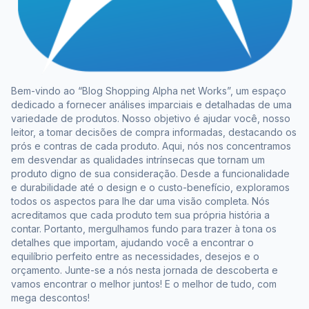
Bem-vindo ao “Blog Shopping Alpha net Works”, um espaço
dedicado a fornecer análises imparciais e detalhadas de uma
variedade de produtos. Nosso objetivo é ajudar você, nosso
leitor, a tomar decisões de compra informadas, destacando os
prós e contras de cada produto. Aqui, nós nos concentramos
em desvendar as qualidades intrínsecas que tornam um
produto digno de sua consideração. Desde a funcionalidade
e durabilidade até o design e o custo-benefício, exploramos
todos os aspectos para lhe dar uma visão completa. Nós
acreditamos que cada produto tem sua própria história a
contar. Portanto, mergulhamos fundo para trazer à tona os
detalhes que importam, ajudando você a encontrar o
equilíbrio perfeito entre as necessidades, desejos e o
orçamento. Junte-se a nós nesta jornada de descoberta e
vamos encontrar o melhor juntos! E o melhor de tudo, com
mega descontos!