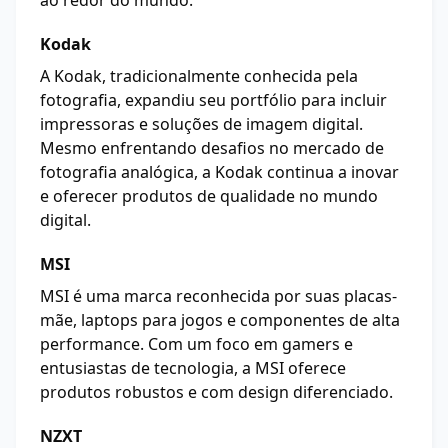
ao redor do mundo.
Kodak
A Kodak, tradicionalmente conhecida pela
fotografia, expandiu seu portfólio para incluir
impressoras e soluções de imagem digital.
Mesmo enfrentando desafios no mercado de
fotografia analógica, a Kodak continua a inovar
e oferecer produtos de qualidade no mundo
digital.
MSI
MSI é uma marca reconhecida por suas placas-
mãe, laptops para jogos e componentes de alta
performance. Com um foco em gamers e
entusiastas de tecnologia, a MSI oferece
produtos robustos e com design diferenciado.
NZXT