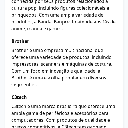
conhecida por seus produtos relacionados à
cultura pop, incluindo figuras colecionáveis e
brinquedos. Com uma ampla variedade de
produtos, a Bandai Banpresto atende aos fãs de
anime, mangá e games.
Brother
Brother é uma empresa multinacional que
oferece uma variedade de produtos, incluindo
impressoras, scanners e máquinas de costura.
Com um foco em inovação e qualidade, a
Brother é uma escolha popular em diversos
segmentos.
C3tech
C3tech é uma marca brasileira que oferece uma
ampla gama de periféricos e acessórios para
computadores. Com produtos de qualidade e
preços competitivos, a C3tech tem ganhado