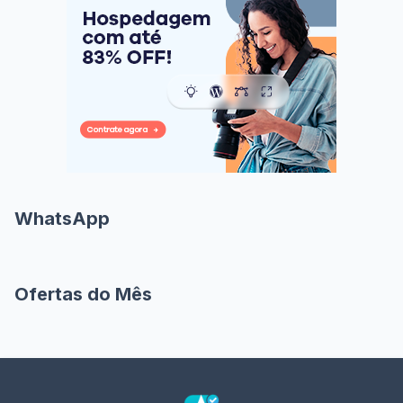
WhatsApp
Ofertas do Mês