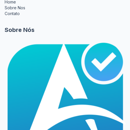
Home
Sobre Nos
Contato
Sobre Nós