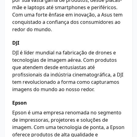
por sua vasta gama de produtos, desde placas-
mãe e laptops até smartphones e periféricos.
Com uma forte ênfase em inovação, a Asus tem
conquistado a confiança dos consumidores ao
redor do mundo.
DJI
DJI é líder mundial na fabricação de drones e
tecnologias de imagem aérea. Com produtos
que atendem desde entusiastas até
profissionais da indústria cinematográfica, a DJI
tem revolucionado a forma como capturamos
imagens do mundo ao nosso redor.
Epson
Epson é uma empresa renomada no segmento
de impressoras, projetores e soluções de
imagem. Com uma tecnologia de ponta, a Epson
oferece produtos de alta qualidade e