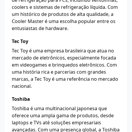
de refrigeração para PCs, incluindo ventoinhas,
coolers e sistemas de refrigeração líquida. Com
um histórico de produtos de alta qualidade, a
Cooler Master é uma escolha popular entre os
entusiastas de hardware.
Tec Toy
Tec Toy é uma empresa brasileira que atua no
mercado de eletrônicos, especialmente focada
em videogames e brinquedos eletrônicos. Com
uma história rica e parcerias com grandes
marcas, a Tec Toy é uma referência no mercado
nacional.
Toshiba
Toshiba é uma multinacional japonesa que
oferece uma ampla gama de produtos, desde
laptops e TVs até soluções empresariais
avançadas. Com uma presença global, a Toshiba