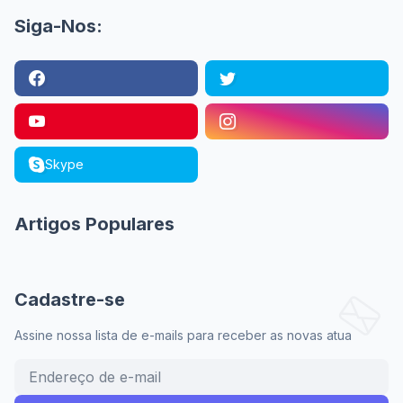
Siga-Nos:
Skype
Artigos Populares
Cadastre-se
Assine nossa lista de e-mails para receber as novas atua