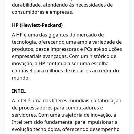
durabilidade, atendendo às necessidades de
consumidores e empresas.
HP (Hewlett-Packard)
A HP é uma das gigantes do mercado de
tecnologia, oferecendo uma ampla variedade de
produtos, desde impressoras e PCs até soluções
empresariais avançadas. Com um histórico de
inovação, a HP continua a ser uma escolha
confiável para milhões de usuários ao redor do
mundo.
INTEL
A Intel é uma das líderes mundiais na fabricação
de processadores para computadores e
servidores. Com uma trajetória de inovação, a
Intel tem sido fundamental para impulsionar a
evolução tecnológica, oferecendo desempenho