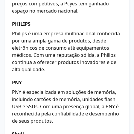
preços competitivos, a Pcyes tem ganhado
espaço no mercado nacional.
PHILIPS
Philips é uma empresa multinacional conhecida
por uma ampla gama de produtos, desde
eletrônicos de consumo até equipamentos
médicos. Com uma reputação sólida, a Philips
continua a oferecer produtos inovadores e de
alta qualidade.
PNY
PNY é especializada em soluções de memória,
incluindo cartões de memória, unidades flash
USB e SSDs. Com uma presença global, a PNY é
reconhecida pela confiabilidade e desempenho
de seus produtos.