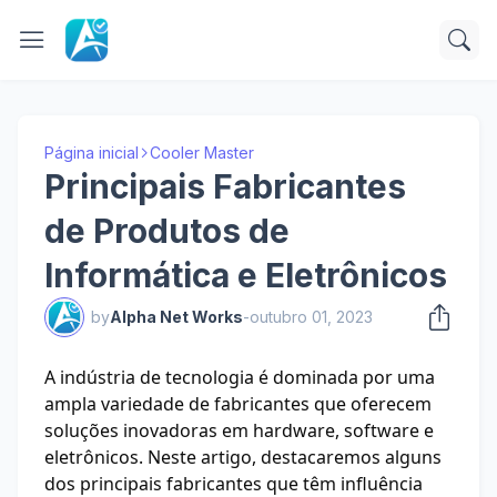
Página inicial
Cooler Master
Principais Fabricantes
de Produtos de
Informática e Eletrônicos
by
Alpha Net Works
-
outubro 01, 2023
A indústria de tecnologia é dominada por uma
ampla variedade de fabricantes que oferecem
soluções inovadoras em hardware, software e
eletrônicos. Neste artigo, destacaremos alguns
dos principais fabricantes que têm influência