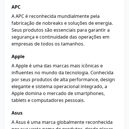
APC
A APC é reconhecida mundialmente pela
fabricação de nobreaks e soluções de energia.
Seus produtos são essenciais para garantir a
segurança e continuidade das operações em
empresas de todos os tamanhos.
Apple
A Apple é uma das marcas mais icônicas e
influentes no mundo da tecnologia. Conhecida
por seus produtos de alta performance, design
elegante e sistema operacional integrado, a
Apple domina o mercado de smartphones,
tablets e computadores pessoais.
Asus
A Asus é uma marca globalmente reconhecida