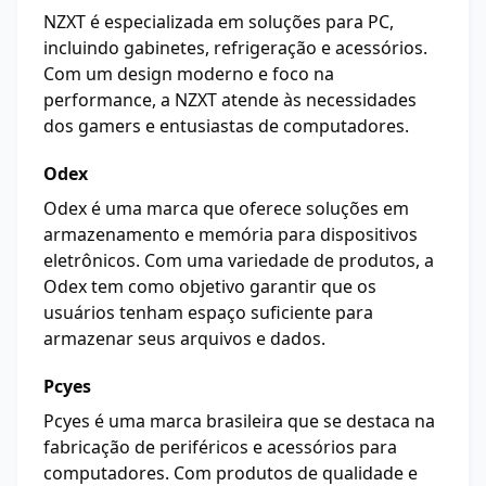
NZXT é especializada em soluções para PC,
incluindo gabinetes, refrigeração e acessórios.
Com um design moderno e foco na
performance, a NZXT atende às necessidades
dos gamers e entusiastas de computadores.
Odex
Odex é uma marca que oferece soluções em
armazenamento e memória para dispositivos
eletrônicos. Com uma variedade de produtos, a
Odex tem como objetivo garantir que os
usuários tenham espaço suficiente para
armazenar seus arquivos e dados.
Pcyes
Pcyes é uma marca brasileira que se destaca na
fabricação de periféricos e acessórios para
computadores. Com produtos de qualidade e