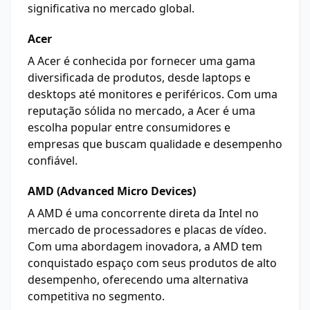
significativa no mercado global.
Acer
A Acer é conhecida por fornecer uma gama
diversificada de produtos, desde laptops e
desktops até monitores e periféricos. Com uma
reputação sólida no mercado, a Acer é uma
escolha popular entre consumidores e
empresas que buscam qualidade e desempenho
confiável.
AMD (Advanced Micro Devices)
A AMD é uma concorrente direta da Intel no
mercado de processadores e placas de vídeo.
Com uma abordagem inovadora, a AMD tem
conquistado espaço com seus produtos de alto
desempenho, oferecendo uma alternativa
competitiva no segmento.