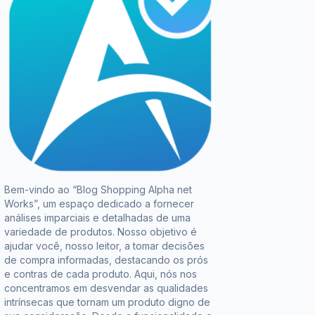
Bem-vindo ao “Blog Shopping Alpha net
Works”, um espaço dedicado a fornecer
análises imparciais e detalhadas de uma
variedade de produtos. Nosso objetivo é
ajudar você, nosso leitor, a tomar decisões
de compra informadas, destacando os prós
e contras de cada produto. Aqui, nós nos
concentramos em desvendar as qualidades
intrínsecas que tornam um produto digno de