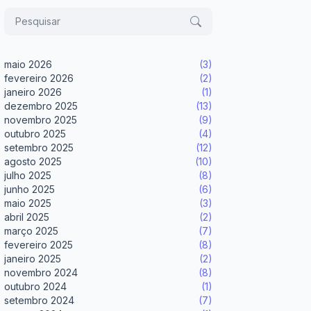
maio 2026
(3)
fevereiro 2026
(2)
janeiro 2026
(1)
dezembro 2025
(13)
novembro 2025
(9)
outubro 2025
(4)
setembro 2025
(12)
agosto 2025
(10)
julho 2025
(8)
junho 2025
(6)
maio 2025
(3)
abril 2025
(2)
março 2025
(7)
fevereiro 2025
(8)
janeiro 2025
(2)
novembro 2024
(8)
outubro 2024
(1)
setembro 2024
(7)