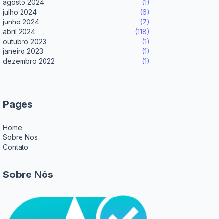
agosto 2024
(1)
julho 2024
(6)
junho 2024
(7)
abril 2024
(118)
outubro 2023
(1)
janeiro 2023
(1)
dezembro 2022
(1)
Pages
Home
Sobre Nos
Contato
Sobre Nós