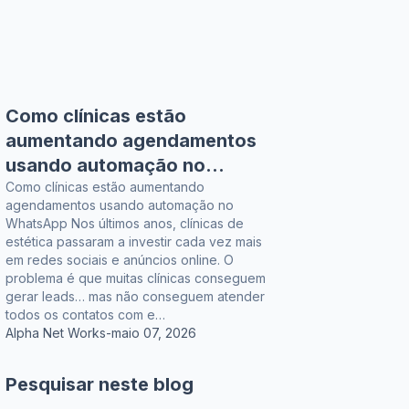
Como clínicas estão
aumentando agendamentos
usando automação no
WhatsApp
Como clínicas estão aumentando
agendamentos usando automação no
WhatsApp Nos últimos anos, clínicas de
estética passaram a investir cada vez mais
em redes sociais e anúncios online. O
problema é que muitas clínicas conseguem
gerar leads… mas não conseguem atender
todos os contatos com e…
Alpha Net Works
-
maio 07, 2026
Pesquisar neste blog