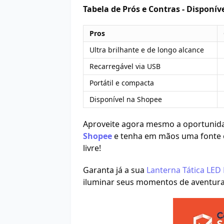
Tabela de Prós e Contras - Disponív
Pros
Ultra brilhante e de longo alcance
Recarregável via USB
Portátil e compacta
Disponível na Shopee
Aproveite agora mesmo a oportunida
Shopee
e tenha em mãos uma fonte c
livre!
Garanta já a sua
Lanterna Tática LED
iluminar seus momentos de aventura